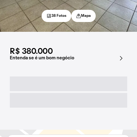
38 Fotos
Mapa
R$ 380.000
Entenda se é um bom negócio