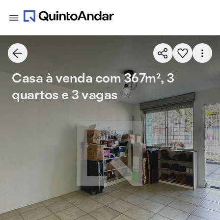
Casa à venda com 367m², 3
quartos e 3 vagas