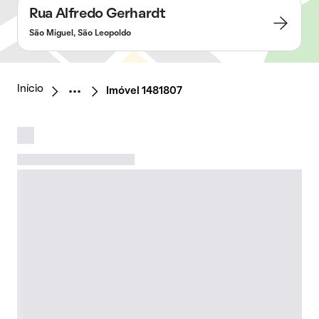
Rua Alfredo Gerhardt
São Miguel, São Leopoldo
Início
Imóvel 1481807