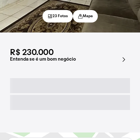
23 Fotos
Mapa
R$ 230.000
Entenda se é um bom negócio