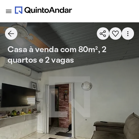
Casa à venda com 80m², 2
quartos e 2 vagas