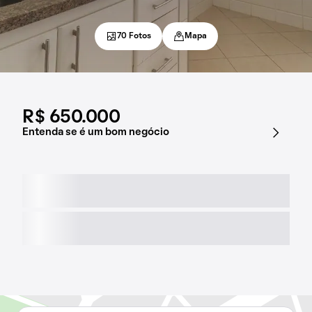
70 Fotos
Mapa
R$ 650.000
Entenda se é um bom negócio