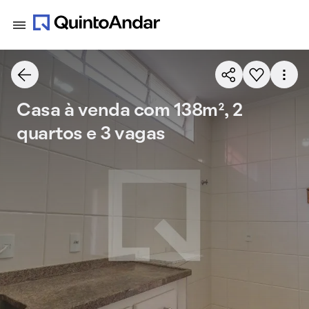
Casa à venda com 138m², 2
quartos e 3 vagas