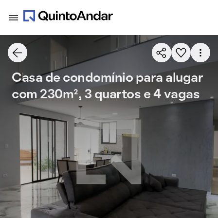
Casa de condomínio para alugar
com 230m², 3 quartos e 4 vagas