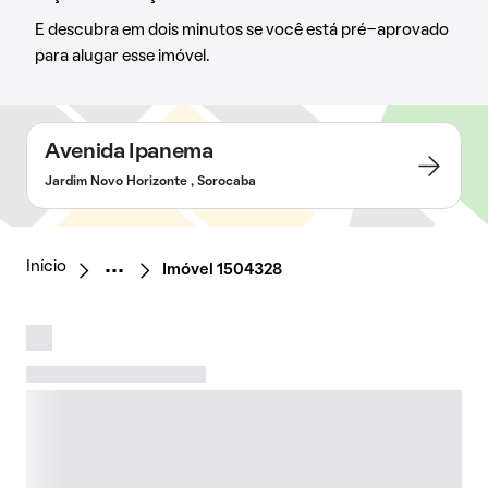
E descubra em dois minutos se você está pré-aprovado
para alugar esse imóvel.
Avenida Ipanema
Jardim Novo Horizonte , Sorocaba
Início
Imóvel 1504328