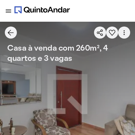
Casa à venda com 260m², 4
quartos e 3 vagas