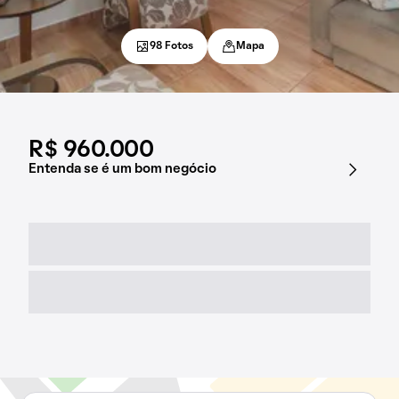
98 Fotos
Mapa
R$ 960.000
Entenda se é um bom negócio