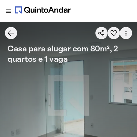
Casa para alugar com 80m², 2
quartos e 1 vaga