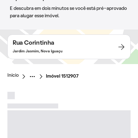
E descubra em dois minutos se você está pré-aprovado
para alugar esse imóvel.
Rua Corintinha
Jardim Jasmim, Nova Iguaçu
Início
Imóvel 1512907