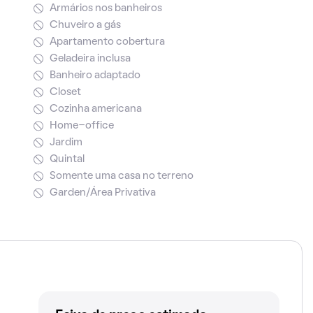
Armários nos banheiros
Chuveiro a gás
Apartamento cobertura
Geladeira inclusa
Banheiro adaptado
Closet
Cozinha americana
Home-office
Jardim
Quintal
Somente uma casa no terreno
Garden/Área Privativa