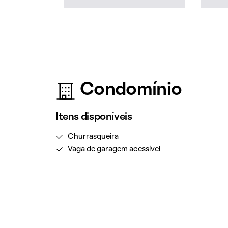
Condomínio
Itens disponíveis
Churrasqueira
Vaga de garagem acessível