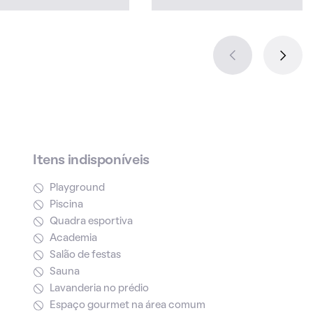
Itens indisponíveis
Playground
Piscina
Quadra esportiva
Academia
Salão de festas
Sauna
Lavanderia no prédio
Espaço gourmet na área comum