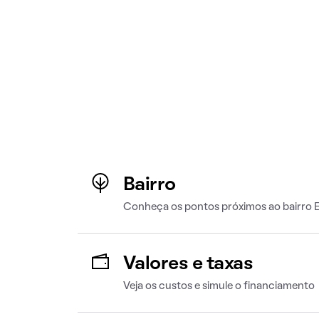
Bairro
Conheça os pontos próximos ao bairro E
Valores e taxas
Veja os custos e simule o financiamento