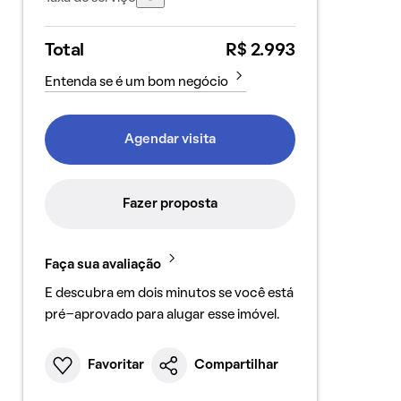
Total
R$ 2.993
Entenda se é um bom negócio
Agendar visita
Fazer proposta
Faça sua avaliação
E descubra em dois minutos se você está
pré-aprovado para alugar esse imóvel.
Favoritar
Compartilhar