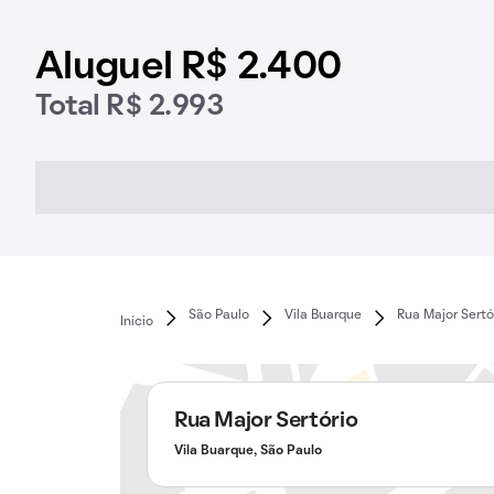
Aluguel R$ 2.400
Total R$ 2.993
São Paulo
Vila Buarque
Rua Major Sertó
Início
Rua Major Sertório
Vila Buarque, São Paulo