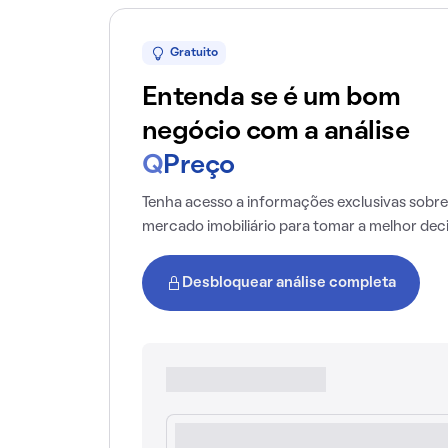
Gratuito
Entenda se é um bom
negócio com a análise
Q
Preço
Tenha acesso a informações exclusivas sobre
mercado imobiliário para tomar a melhor dec
Desbloquear análise completa