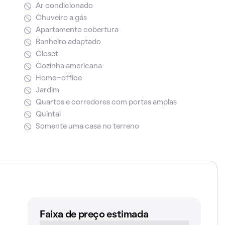
Ar condicionado
Chuveiro a gás
Apartamento cobertura
Banheiro adaptado
Closet
Cozinha americana
Home-office
Jardim
Quartos e corredores com portas amplas
Quintal
Somente uma casa no terreno
Faixa de preço estimada