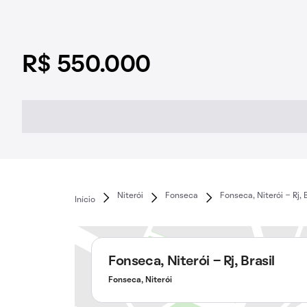
R$ 550.000
Niterói
Fonseca
Fonseca, Niterói - Rj, B
Início
Fonseca, Niterói - Rj, Brasil
Fonseca, Niterói