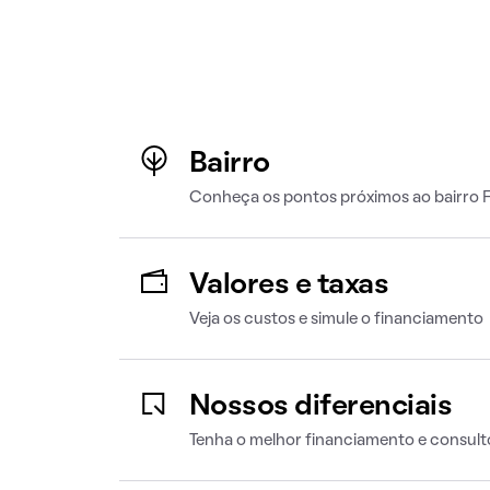
Bairro
Conheça os pontos próximos ao bairro 
Valores e taxas
Veja os custos e simule o financiamento
Nossos diferenciais
Tenha o melhor financiamento e consult