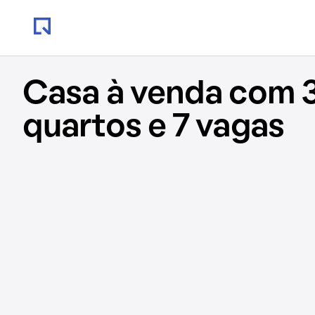
Casa à venda com 
quartos e 7 vagas