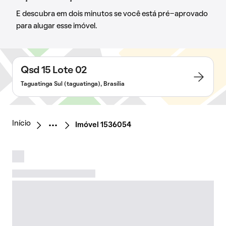
E descubra em dois minutos se você está pré-aprovado
para alugar esse imóvel.
Qsd 15 Lote 02
Taguatinga Sul (taguatinga), Brasília
Início
Imóvel 1536054