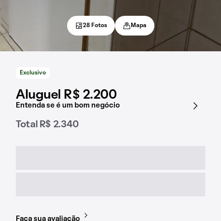
28 Fotos
Mapa
Exclusivo
Aluguel R$ 2.200
Entenda se é um bom negócio
Total R$ 2.340
Faça sua avaliação