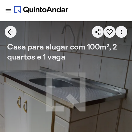
Casa para alugar com 100m², 2
quartos e 1 vaga