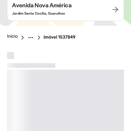
Avenida Nova América
Jardim Santa Cecília, Guarulhos
Início
Imóvel 1537849