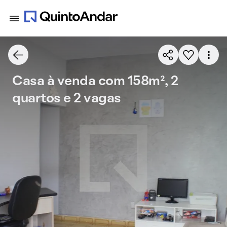
Casa à venda com 158m², 2
quartos e 2 vagas