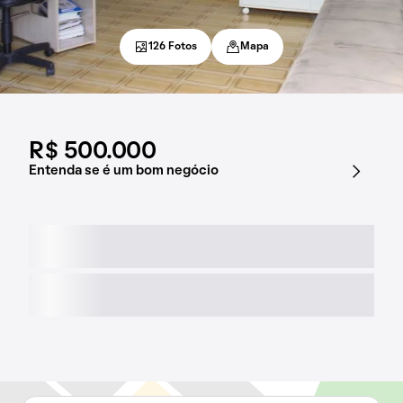
126 Fotos
Mapa
R$ 500.000
Entenda se é um bom negócio