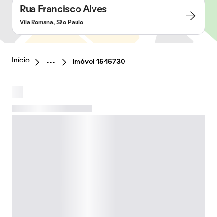
Rua Francisco Alves
Vila Romana, São Paulo
Início
Imóvel 1545730