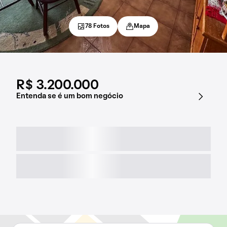
78 Fotos
Mapa
R$ 3.200.000
Entenda se é um bom negócio