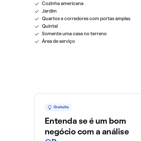
Cozinha americana
Jardim
Quartos e corredores com portas amplas
Quintal
Somente uma casa no terreno
Área de serviço
Gratuito
Entenda se é um bom
negócio com a análise