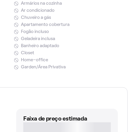
Armários na cozinha
Ar condicionado
Chuveiro a gás
Apartamento cobertura
Fogão incluso
Geladeira inclusa
Banheiro adaptado
Closet
Home-office
Garden/Área Privativa
Faixa de preço estimada