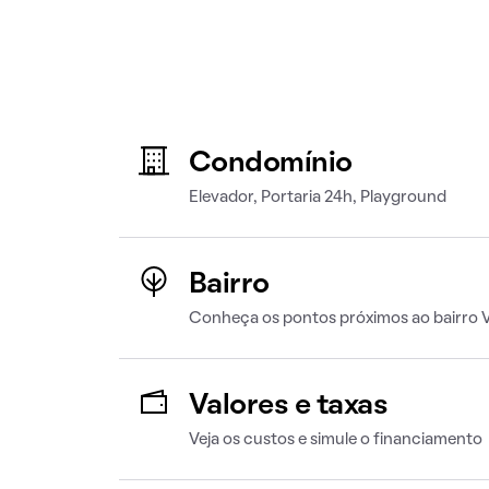
Condomínio
Elevador, Portaria 24h, Playground
Bairro
Conheça os pontos próximos ao bairro Vi
Valores e taxas
Veja os custos e simule o financiamento