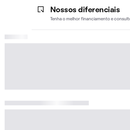
Nossos diferenciais
Tenha o melhor financiamento e consult