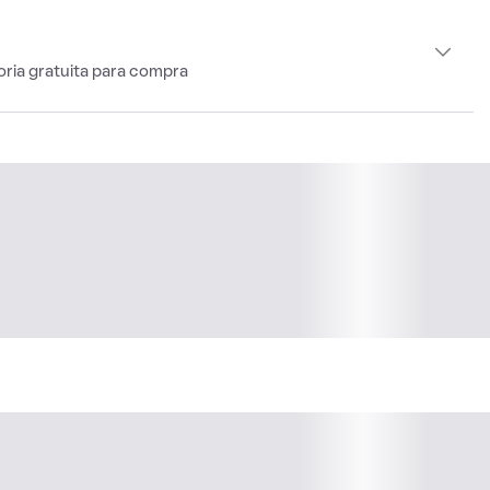
oria gratuita para compra