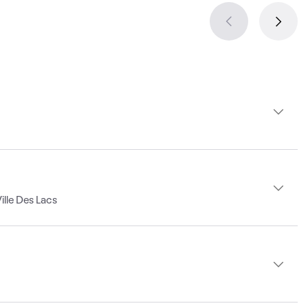
lle Des Lacs