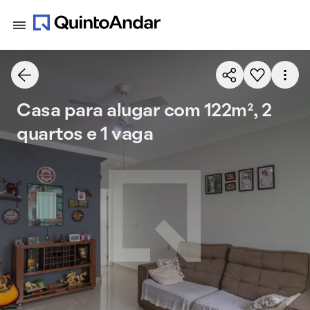
Casa para alugar com 122m², 2
quartos e 1 vaga