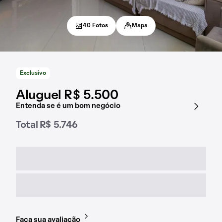
40 Fotos
Mapa
Exclusivo
Aluguel R$ 5.500
Entenda se é um bom negócio
Total R$ 5.746
Faça sua avaliação