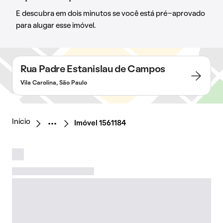
E descubra em dois minutos se você está pré-aprovado
para alugar esse imóvel.
Rua Padre Estanislau de Campos
Vila Carolina, São Paulo
Início
Imóvel 1561184