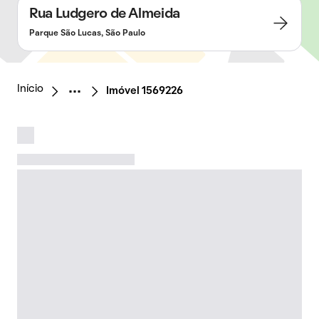
Rua Ludgero de Almeida
Parque São Lucas, São Paulo
Início
Imóvel 1569226