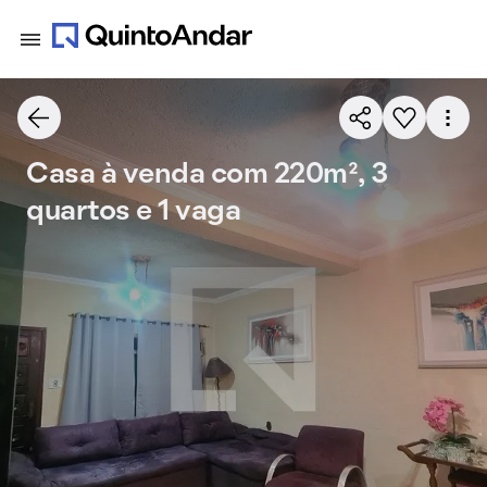
Casa à venda com 220m², 3
quartos e 1 vaga