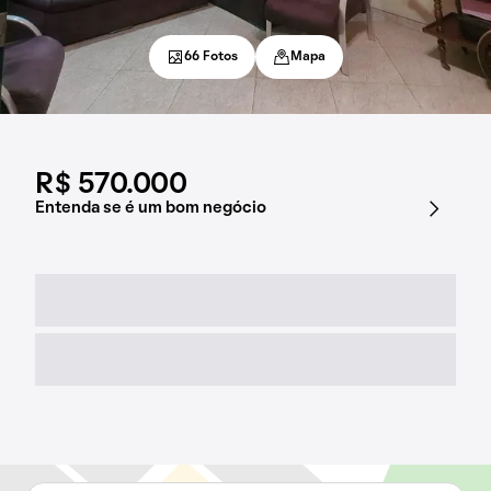
66 Fotos
Mapa
R$ 570.000
Entenda se é um bom negócio