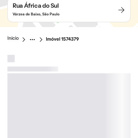
Rua África do Sul
Várzea de Baixo, São Paulo
Início
Imóvel 1574379