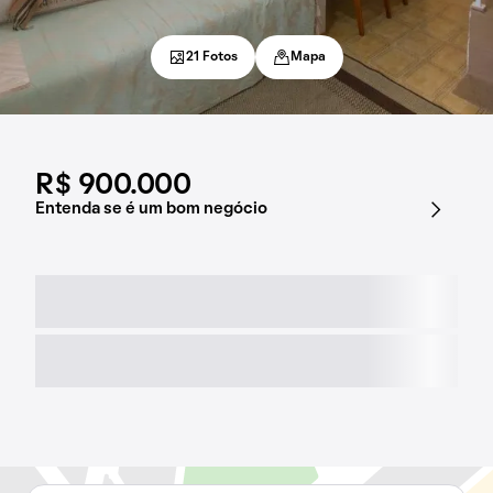
21 Fotos
Mapa
R$ 900.000
Entenda se é um bom negócio