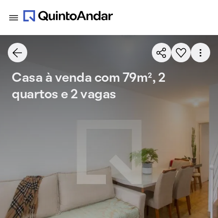
Casa à venda com 79m², 2
quartos e 2 vagas