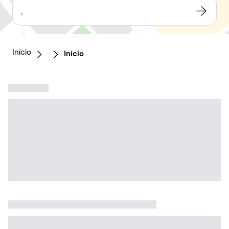
,
Início
Início