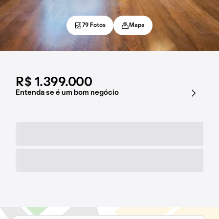
79 Fotos
Mapa
R$ 1.399.000
Entenda se é um bom negócio