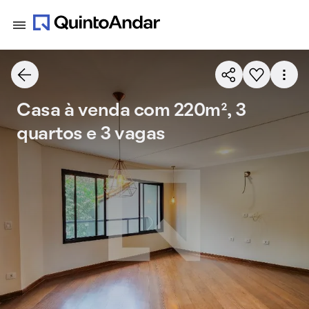
Casa à venda com 220m², 3
quartos e 3 vagas