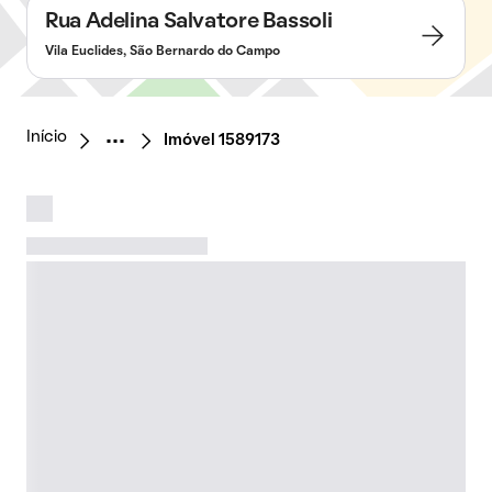
Rua Adelina Salvatore Bassoli
Vila Euclides, São Bernardo do Campo
Início
Imóvel 1589173