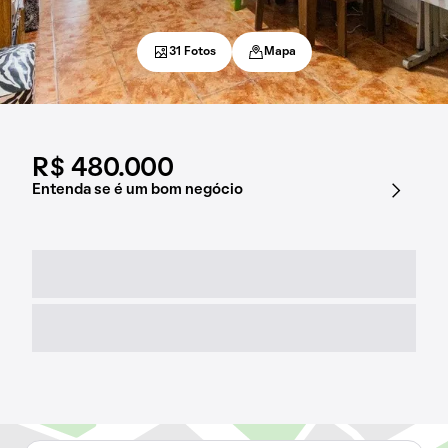
31 Fotos
Mapa
R$ 480.000
Entenda se é um bom negócio