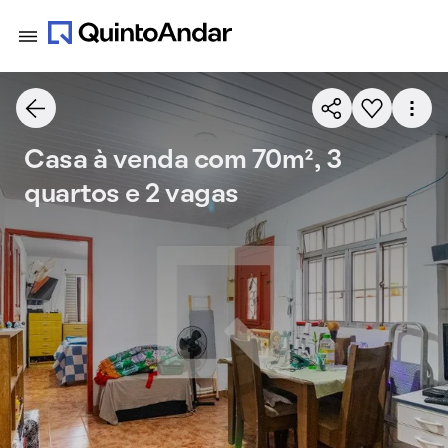
Casa à venda com 70m², 3
quartos e 2 vagas