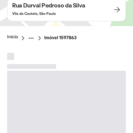
Rua Durval Pedroso da Silva
Vila do Castelo, São Paulo
Início
Imóvel 1597863