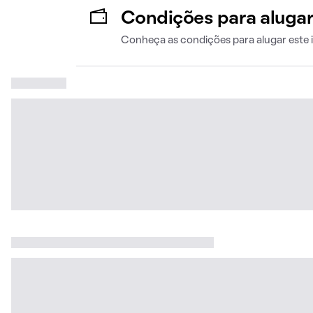
Condições para aluga
Conheça as condições para alugar este 