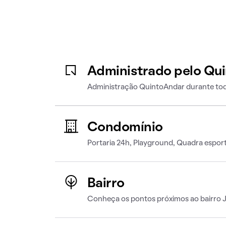
Administrado pelo Qu
Administração QuintoAndar durante tod
Condomínio
Portaria 24h, Playground, Quadra esport
Bairro
Conheça os pontos próximos ao bairro