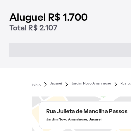
Aluguel R$ 1.700
Total R$ 2.107
Jacareí
Jardim Novo Amanhecer
Rua Ju
Início
Rua Julieta de Mancilha Passos
Jardim Novo Amanhecer, Jacareí