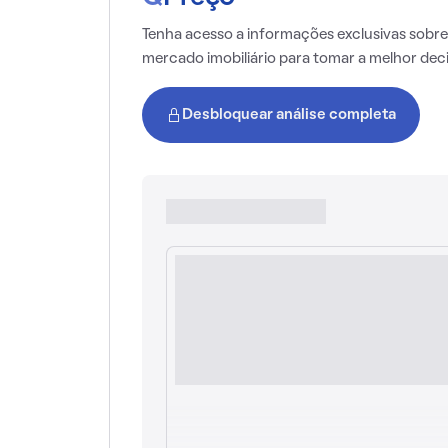
Tenha acesso a informações exclusivas sobre
mercado imobiliário para tomar a melhor dec
Desbloquear análise completa