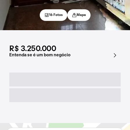
16 Fotos
Mapa
R$ 3.250.000
Entenda se é um bom negócio