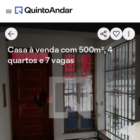
Casa à venda com 500m², 4
quartos e 7 vagas