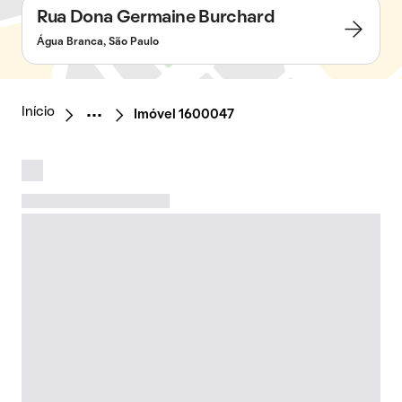
Rua Dona Germaine Burchard
Água Branca, São Paulo
Início
Imóvel 1600047