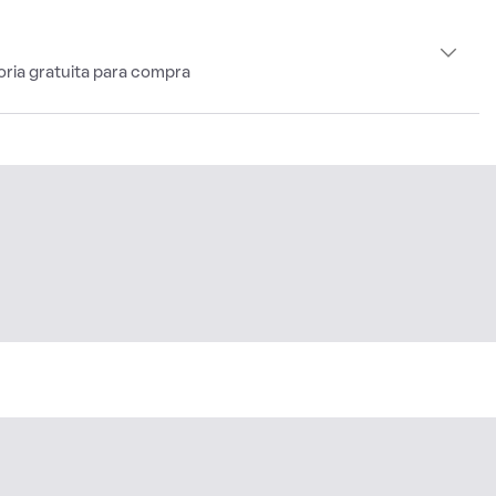
oria gratuita para compra