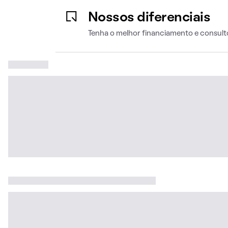
Nossos diferenciais
Tenha o melhor financiamento e consult