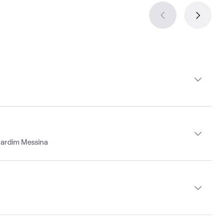
Jardim Messina