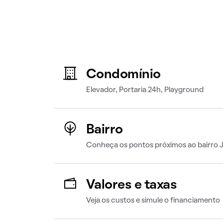
Condomínio
Elevador, Portaria 24h, Playground
Bairro
Conheça os pontos próximos ao bairro 
Valores e taxas
Veja os custos e simule o financiamento