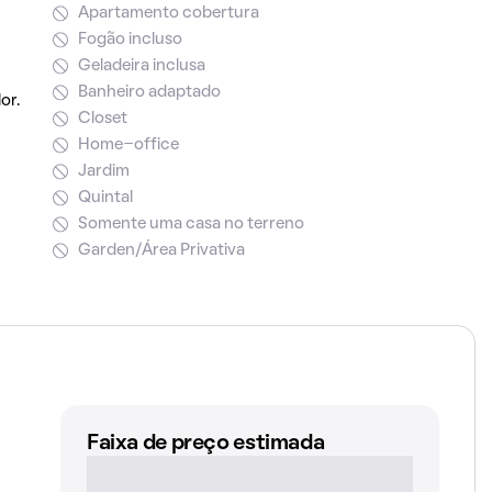
Apartamento cobertura
Fogão incluso
Geladeira inclusa
Banheiro adaptado
or.
Closet
Home-office
Jardim
Quintal
Somente uma casa no terreno
Garden/Área Privativa
Faixa de preço estimada