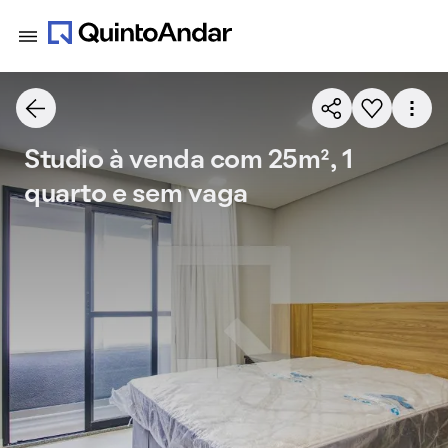
Studio à venda com 25m², 1
quarto e sem vaga