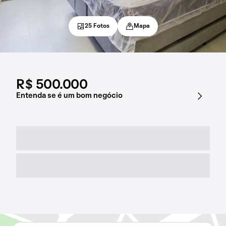
25 Fotos
Mapa
R$ 500.000
Entenda se é um bom negócio