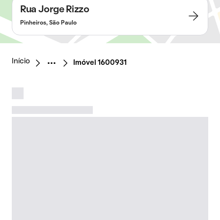
Rua Jorge Rizzo
Pinheiros, São Paulo
Início
Imóvel 1600931