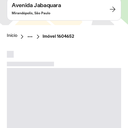
Avenida Jabaquara
Mirandópolis, São Paulo
Início
Imóvel 1604652