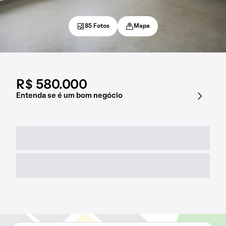
85 Fotos
Mapa
R$ 580.000
Entenda se é um bom negócio