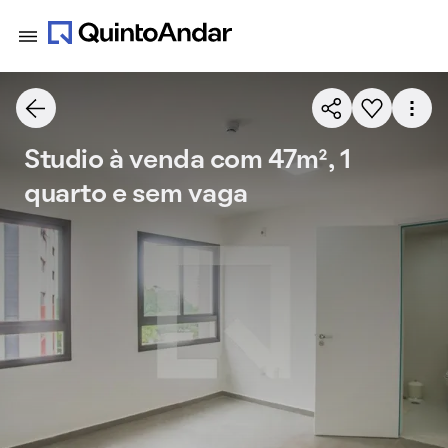
Studio à venda com 47m², 1
quarto e sem vaga