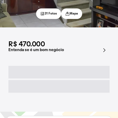
31 Fotos
Mapa
R$ 470.000
Entenda se é um bom negócio