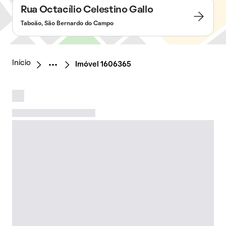
Rua Octacílio Celestino Gallo
Taboão, São Bernardo do Campo
Início
Imóvel 1606365