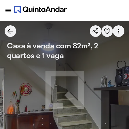
Casa à venda com 82m², 2
quartos e 1 vaga