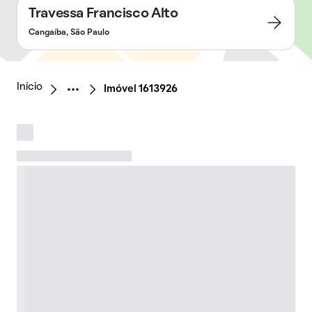
Travessa Francisco Alto
Cangaíba, São Paulo
Início
Imóvel 1613926