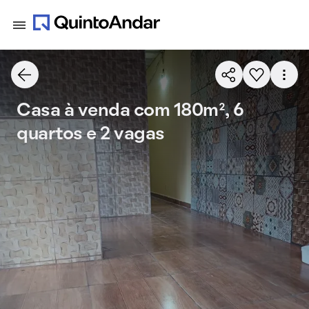
Casa à venda com 180m², 6
quartos e 2 vagas