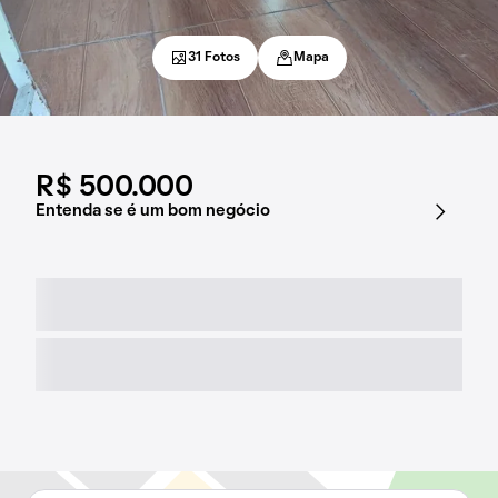
31 Fotos
Mapa
R$ 500.000
Entenda se é um bom negócio