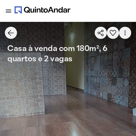
Casa à venda com 180m², 6
quartos e 2 vagas