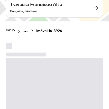
Travessa Francisco Alto
Cangaíba, São Paulo
Início
Imóvel 1613926