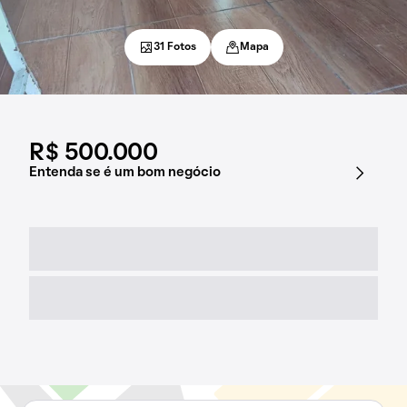
31 Fotos
Mapa
R$ 500.000
Entenda se é um bom negócio