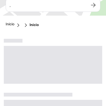
,
Início
Início