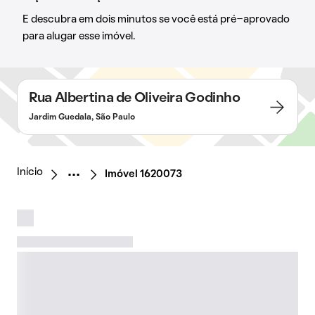
E descubra em dois minutos se você está pré-aprovado
para alugar esse imóvel.
Rua Albertina de Oliveira Godinho
Jardim Guedala, São Paulo
Início
Imóvel 1620073