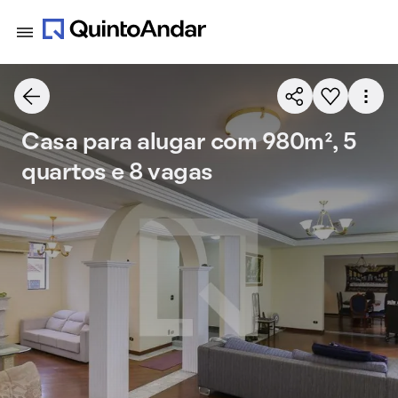
Casa para alugar com 980m², 5
quartos e 8 vagas