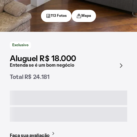
113 Fotos
Mapa
Exclusivo
Aluguel R$ 18.000
Entenda se é um bom negócio
Total R$ 24.181
Faça sua avaliação