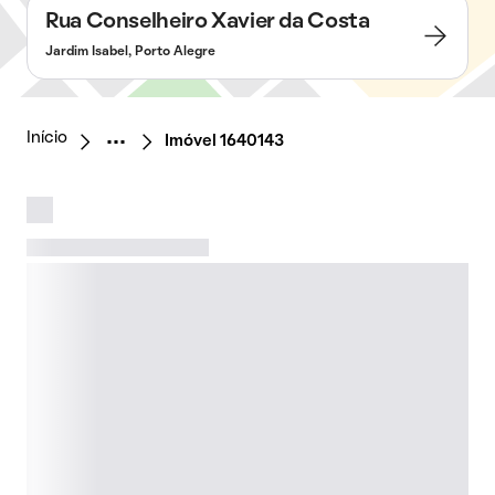
Rua Conselheiro Xavier da Costa
Jardim Isabel, Porto Alegre
Início
Imóvel 1640143