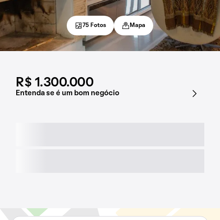
75 Fotos
Mapa
R$ 1.300.000
Entenda se é um bom negócio