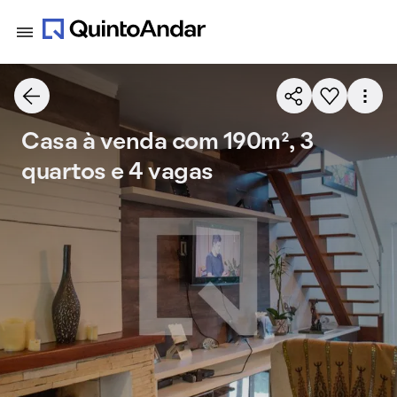
Casa à venda com 190m², 3
quartos e 4 vagas