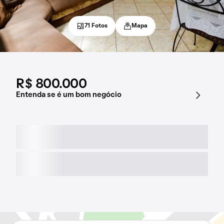
71 Fotos
Mapa
R$ 800.000
Entenda se é um bom negócio