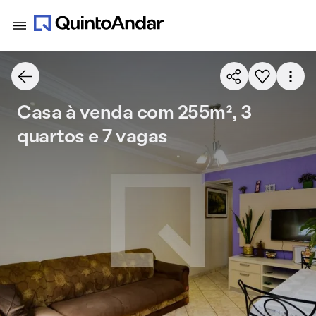
Casa à venda com 255m², 3
quartos e 7 vagas