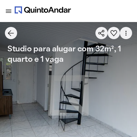
Studio para alugar com 32m², 1
quarto e 1 vaga