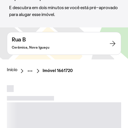
E descubra em dois minutos se você está pré-aprovado
para alugar esse imóvel.
Rua B
Cerâmica, Nova Iguaçu
Início
Imóvel 1661720