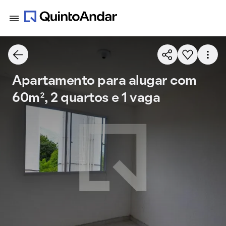
Apartamento para alugar com
60m², 2 quartos e 1 vaga