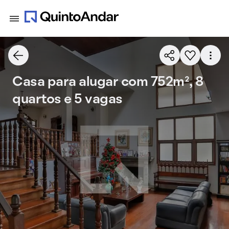
Casa para alugar com 752m², 8
quartos e 5 vagas