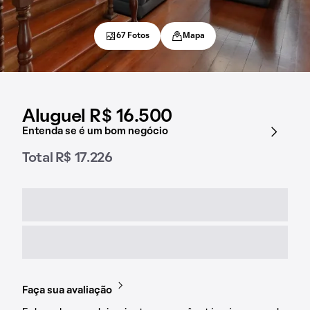
67 Fotos
Mapa
Aluguel R$ 16.500
Entenda se é um bom negócio
Total R$ 17.226
Faça sua avaliação