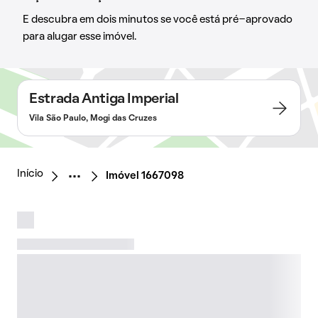
E descubra em dois minutos se você está pré-aprovado
para alugar esse imóvel.
Estrada Antiga Imperial
Vila São Paulo, Mogi das Cruzes
Início
Imóvel 1667098