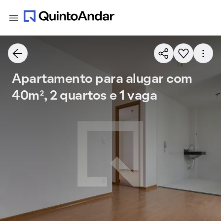
Apartamento para alugar com
40m², 2 quartos e 1 vaga