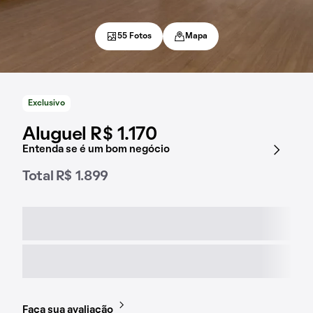
55 Fotos
Mapa
Exclusivo
Aluguel R$ 1.170
Entenda se é um bom negócio
Total R$ 1.899
Faça sua avaliação