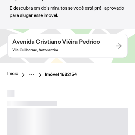
E descubra em dois minutos se você está pré-aprovado
para alugar esse imóvel.
Avenida Cristiano Viêira Pedrico
Vila Guilherme, Votorantim
Início
Imóvel 1682154