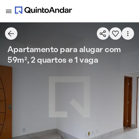
Apartamento para alugar com
59m², 2 quartos e 1 vaga