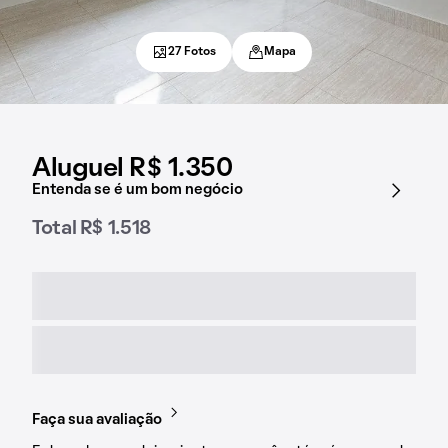
27 Fotos
Mapa
Aluguel R$ 1.350
Entenda se é um bom negócio
Total R$ 1.518
Faça sua avaliação