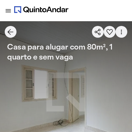
Casa para alugar com 80m², 1
quarto e sem vaga