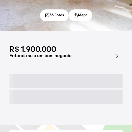
56 Fotos
Mapa
R$ 1.900.000
Entenda se é um bom negócio