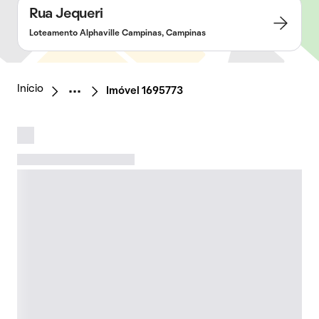
Rua Jequeri
Loteamento Alphaville Campinas, Campinas
Início
Imóvel 1695773