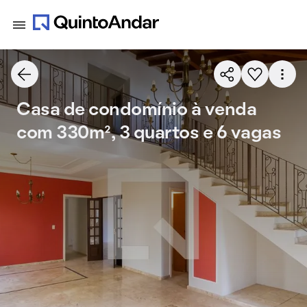
Casa de condomínio à venda
com 330m², 3 quartos e 6 vagas