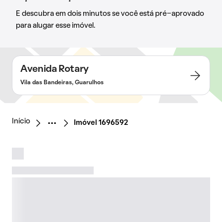
E descubra em dois minutos se você está pré-aprovado
para alugar esse imóvel.
Avenida Rotary
Vila das Bandeiras, Guarulhos
Início
Imóvel 1696592