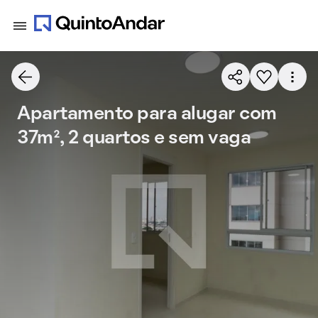
Apartamento para alugar com
37m², 2 quartos e sem vaga