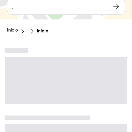
,
Início
Início