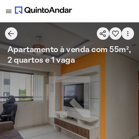
Apartamento à venda com 55m²,
2 quartos e 1 vaga