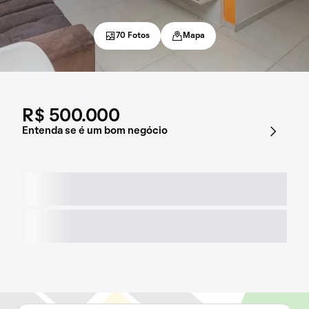
70 Fotos
Mapa
R$ 500.000
Entenda se é um bom negócio