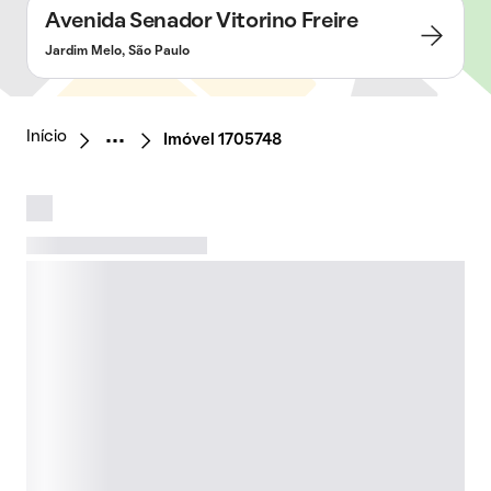
Avenida Senador Vitorino Freire
Jardim Melo, São Paulo
Início
Imóvel 1705748