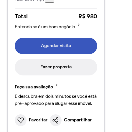
Total
R$ 980
Entenda se é um bom negócio
Agendar visita
Fazer proposta
Faça sua avaliação
E descubra em dois minutos se você está
pré-aprovado para alugar esse imóvel.
Favoritar
Compartilhar