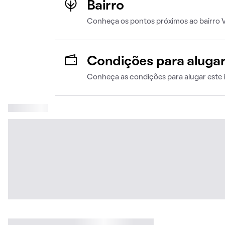
Bairro
Conheça os pontos próximos ao bairro Vi
Condições para aluga
Conheça as condições para alugar este 