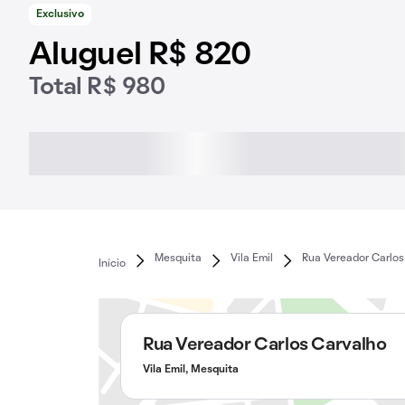
Exclusivo
Aluguel R$ 820
Total R$ 980
Mesquita
Vila Emil
Rua Vereador Carlos
Início
Rua Vereador Carlos Carvalho
Vila Emil, Mesquita