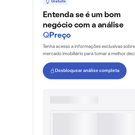
Gratuito
Entenda se é um bom
negócio com a análise
Q
Preço
Tenha acesso a informações exclusivas sobre
mercado imobiliário para tomar a melhor dec
Desbloquear análise completa