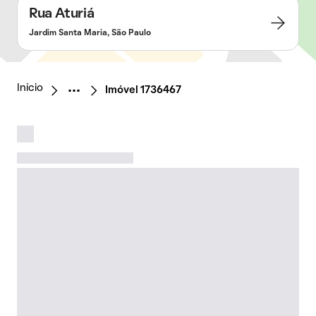
Rua Aturiá
Jardim Santa Maria, São Paulo
Início
Imóvel 1736467