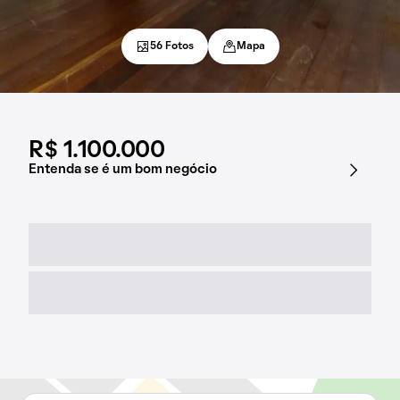
56 Fotos
Mapa
R$ 1.100.000
Entenda se é um bom negócio