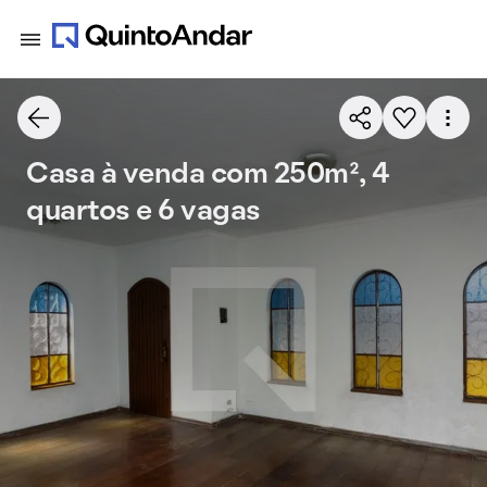
Casa à venda com 250m², 4
quartos e 6 vagas