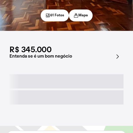
61 Fotos
Mapa
R$ 345.000
Entenda se é um bom negócio