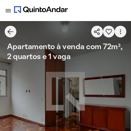
Apartamento à venda com 72m²,
2 quartos e 1 vaga