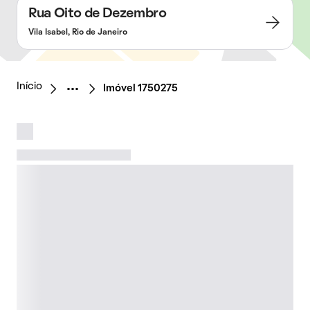
Rua Oito de Dezembro
Vila Isabel, Rio de Janeiro
Início
Imóvel 1750275