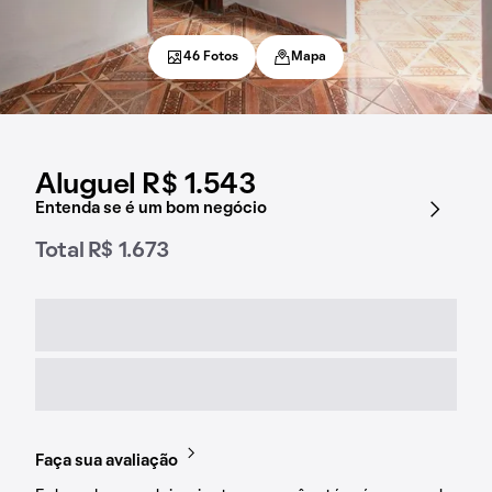
46 Fotos
Mapa
Aluguel R$ 1.543
Entenda se é um bom negócio
Total R$ 1.673
Faça sua avaliação