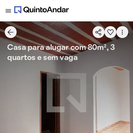
Casa para alugar com 80m², 3
quartos e sem vaga