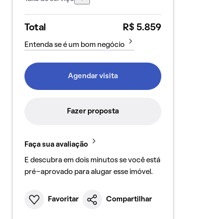
Total
R$ 5.859
Entenda se é um bom negócio
Agendar visita
Fazer proposta
Faça sua avaliação
E descubra em dois minutos se você está
pré-aprovado para alugar esse imóvel.
Favoritar
Compartilhar