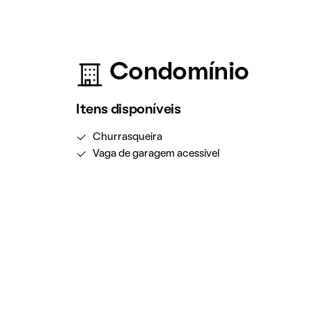
Condomínio
Itens disponíveis
Churrasqueira
Vaga de garagem acessível