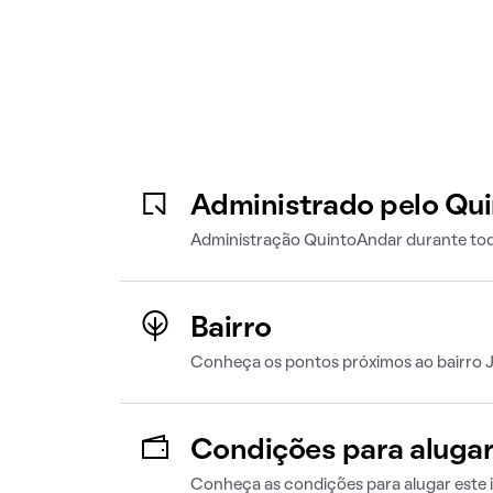
Administrado pelo Qu
Administração QuintoAndar durante tod
Bairro
Conheça os pontos próximos ao bairro J
Condições para aluga
Conheça as condições para alugar este 