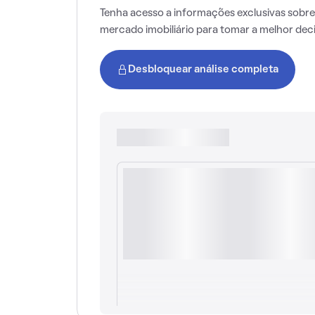
Tenha acesso a informações exclusivas sobre
mercado imobiliário para tomar a melhor dec
Desbloquear análise completa