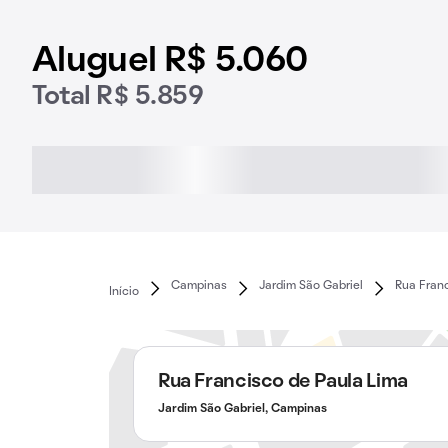
Aluguel R$ 5.060
Total R$ 5.859
Campinas
Jardim São Gabriel
Rua Franc
Início
Rua Francisco de Paula Lima
Jardim São Gabriel, Campinas