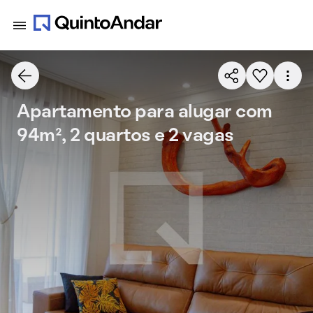
Apartamento para alugar com
94m², 2 quartos e 2 vagas