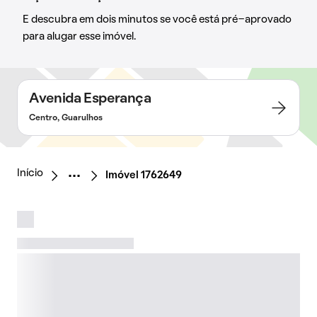
E descubra em dois minutos se você está pré-aprovado
para alugar esse imóvel.
Avenida Esperança
Centro, Guarulhos
Início
Imóvel 1762649