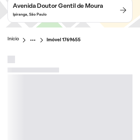
Avenida Doutor Gentil de Moura
Ipiranga, São Paulo
Início
Imóvel 1769655