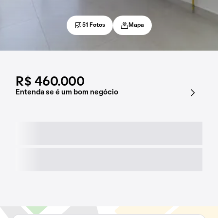
51 Fotos
Mapa
R$ 460.000
Entenda se é um bom negócio