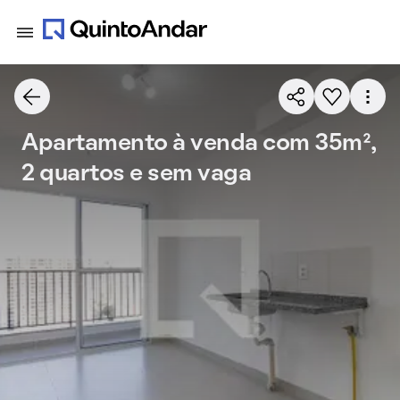
Apartamento à venda com 35m²,
2 quartos e sem vaga