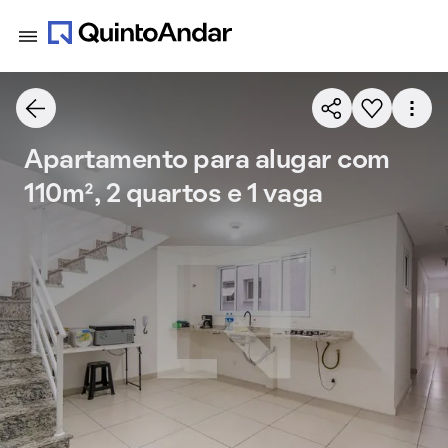
Apartamento para alugar com
110m², 2 quartos e 1 vaga