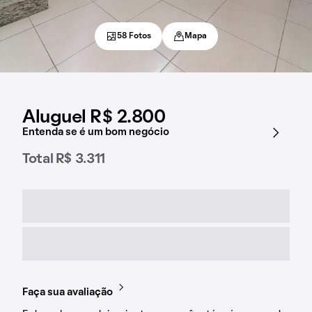
58 Fotos
Mapa
Aluguel R$ 2.800
Entenda se é um bom negócio
Total R$ 3.311
Faça sua avaliação