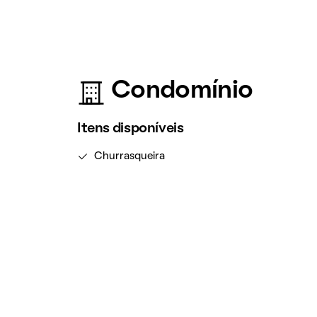
Condomínio
Itens disponíveis
Churrasqueira