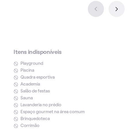
Itens indisponíveis
Playground
Piscina
Quadra esportiva
Academia
Salão de festas
Sauna
Lavanderia no prédio
Espaço gourmet na área comum
Brinquedoteca
Corrimão