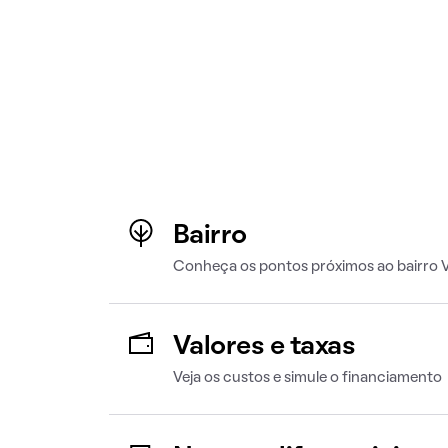
Bairro
Conheça os pontos próximos ao bairro V
Valores e taxas
Veja os custos e simule o financiamento